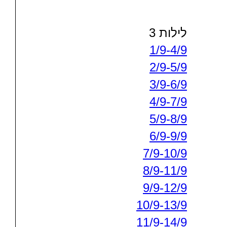
לילות 3
1/9-4/9
2/9-5/9
3/9-6/9
4/9-7/9
5/9-8/9
6/9-9/9
7/9-10/9
8/9-11/9
9/9-12/9
10/9-13/9
11/9-14/9