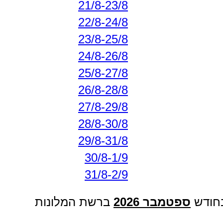
21/8-23/8
22/8-24/8
23/8-25/8
24/8-26/8
25/8-27/8
26/8-28/8
27/8-29/8
28/8-30/8
29/8-31/8
30/8-1/9
31/8-2/9
בחודש
ספטמבר 2026
ברשת המלונות