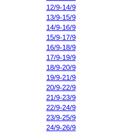
12/9-14/9
13/9-15/9
14/9-16/9
15/9-17/9
16/9-18/9
17/9-19/9
18/9-20/9
19/9-21/9
20/9-22/9
21/9-23/9
22/9-24/9
23/9-25/9
24/9-26/9