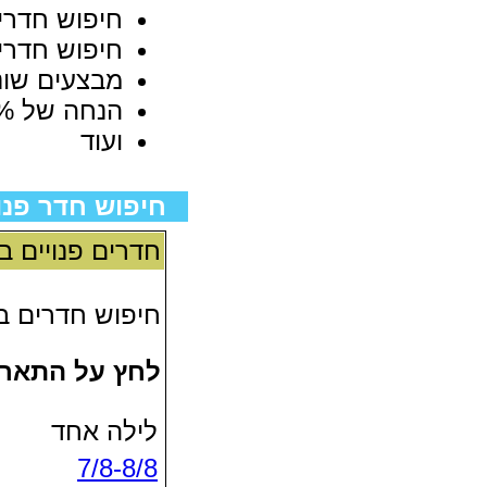
חיפוש חדרים
חיפוש חדרים
מבצעים שונ
הנחה של 5% ניתנת באתר רשת בתי המלון - לנרשמים באתר האינטרנט בלבד
ועוד
חיפוש חדר פנו
חדרים פנויים ב
חיפוש חדרים 
לחץ על התאריך
לילה אחד
7/8-8/8