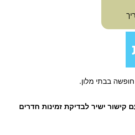
יך
חופשה בבתי מלון.
ם קישור ישיר לבדיקת זמינות חדרים