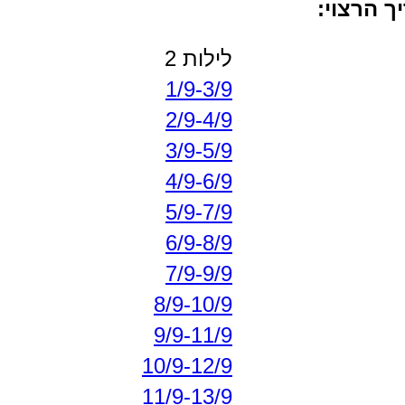
 הרצוי:
לילות 2
1/9-3/9
2/9-4/9
3/9-5/9
4/9-6/9
5/9-7/9
6/9-8/9
7/9-9/9
8/9-10/9
9/9-11/9
10/9-12/9
11/9-13/9