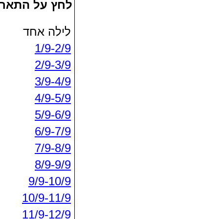
לחץ על התאריך
לילה אחד
1/9-2/9
2/9-3/9
3/9-4/9
4/9-5/9
5/9-6/9
6/9-7/9
7/9-8/9
8/9-9/9
9/9-10/9
10/9-11/9
11/9-12/9