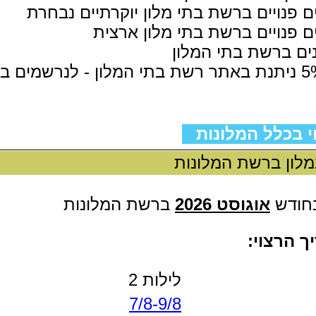
 פנויים ברשת בתי מלון יוקרתיים נבחרת
 פנויים ברשת בתי מלון ארצית
ים ברשת בתי המלון
י בכלל המלונות
מלון ברשת המלונות
בחודש
אוגוסט 2026
ברשת המלונות
 הרצוי:
לילות 2
7/8-9/8