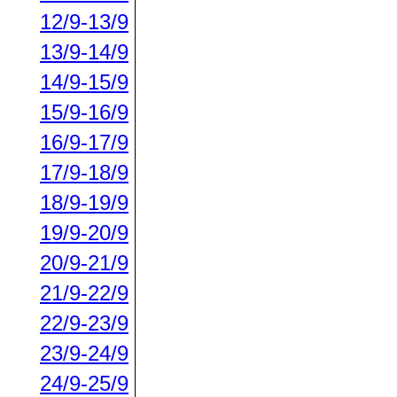
12/9-13/9
13/9-14/9
14/9-15/9
15/9-16/9
16/9-17/9
17/9-18/9
18/9-19/9
19/9-20/9
20/9-21/9
21/9-22/9
22/9-23/9
23/9-24/9
24/9-25/9