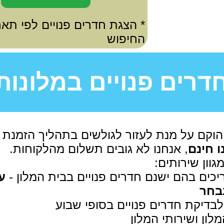
* הצגת חדרים פנויים לפי תאר
החיפוש
דרים פנויים במלונות
הוקם על מנת לעזור לגולשים בתהליך הזמנת 
ו חינם
, אנחנו לא גובים תשלום מהלקוחות.
גוון שירותים:
כים בהם ישנם חדרים פנויים בבית המלון -
ע
בחר
לבדיקת חדרים פנויים בסופי שבוע
לון ושירותי המלון