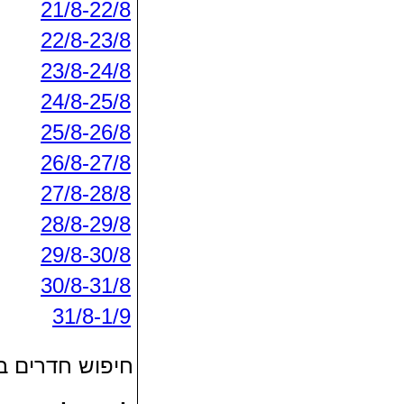
21/8-22/8
22/8-23/8
23/8-24/8
24/8-25/8
25/8-26/8
26/8-27/8
27/8-28/8
28/8-29/8
29/8-30/8
30/8-31/8
31/8-1/9
חיפוש חדרים 