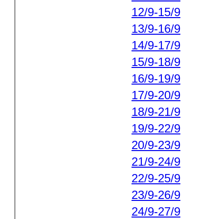
12/9-15/9
13/9-16/9
14/9-17/9
15/9-18/9
16/9-19/9
17/9-20/9
18/9-21/9
19/9-22/9
20/9-23/9
21/9-24/9
22/9-25/9
23/9-26/9
24/9-27/9