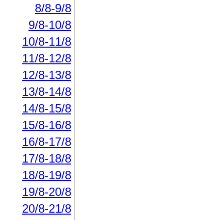
8/8-9/8
9/8-10/8
10/8-11/8
11/8-12/8
12/8-13/8
13/8-14/8
14/8-15/8
15/8-16/8
16/8-17/8
17/8-18/8
18/8-19/8
19/8-20/8
20/8-21/8