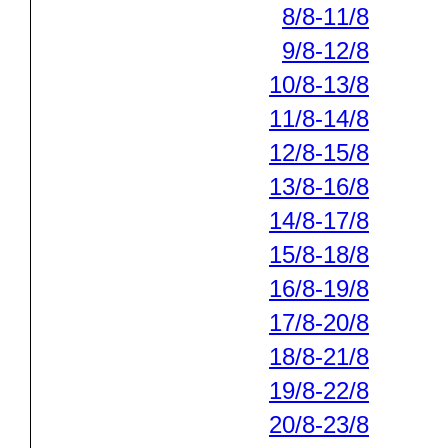
8/8-11/8
9/8-12/8
10/8-13/8
11/8-14/8
12/8-15/8
13/8-16/8
14/8-17/8
15/8-18/8
16/8-19/8
17/8-20/8
18/8-21/8
19/8-22/8
20/8-23/8