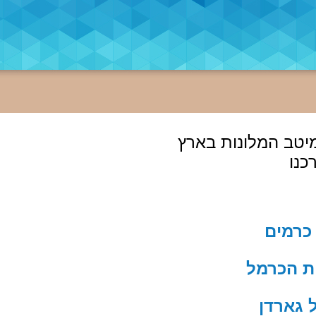
יטב המלונות בארץ
כנו