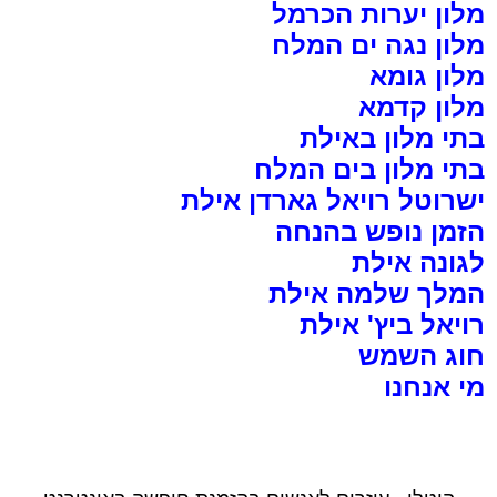
מלון יערות הכרמל
מלון נגה ים המלח
מלון גומא
מלון קדמא
בתי מלון באילת
בתי מלון בים המלח
ישרוטל רויאל גארדן אילת
הזמן נופש בהנחה
לגונה אילת
המלך שלמה אילת
רויאל ביץ' אילת
חוג השמש
מי אנחנו