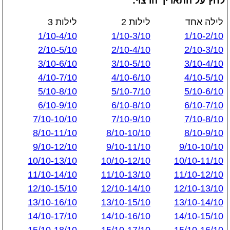
לחץ על התאריך הרצוי:
לילה אחד
לילות 2
לילות 3
1/10-4/10
1/10-3/10
1/10-2/10
2/10-5/10
2/10-4/10
2/10-3/10
3/10-6/10
3/10-5/10
3/10-4/10
4/10-7/10
4/10-6/10
4/10-5/10
5/10-8/10
5/10-7/10
5/10-6/10
6/10-9/10
6/10-8/10
6/10-7/10
7/10-10/10
7/10-9/10
7/10-8/10
8/10-11/10
8/10-10/10
8/10-9/10
9/10-12/10
9/10-11/10
9/10-10/10
10/10-13/10
10/10-12/10
10/10-11/10
11/10-14/10
11/10-13/10
11/10-12/10
12/10-15/10
12/10-14/10
12/10-13/10
13/10-16/10
13/10-15/10
13/10-14/10
14/10-17/10
14/10-16/10
14/10-15/10