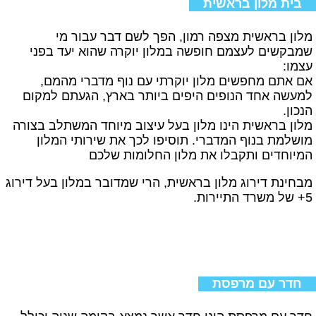
בית מלון בראשית
מלון בראשית מצפה רמון, הפך לשם דבר עבור מי
שמבקשים לעצמם חופשה במלון יוקרה שהוא יעד בפני
עצמו:
אם אתם מחפשים מלון יוקרתי עם נוף מדברי מהמם,
למעשה אחד הנופים היפים ביותר בארץ, הגעתם למקום
הנכון.
מלון בראשית הינו מלון בעל עיצוב מיוחד המשתלב בצורה
מושלמת בנוף המדברי. תוסיפו לכך את שירותי המלון
המיוחדים ותקבלו את מלון החלומות שלכם
מבחינת דירוג מלון בראשית, הרי שמדובר במלון בעל דירוג
5+ של משרד התיירות.
חדר עם מרפסת