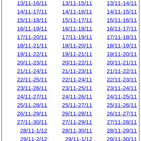
13/11-16/11
13/11-15/11
13/11-14/11
14/11-17/11
14/11-16/11
14/11-15/11
15/11-18/11
15/11-17/11
15/11-16/11
16/11-19/11
16/11-18/11
16/11-17/11
17/11-20/11
17/11-19/11
17/11-18/11
18/11-21/11
18/11-20/11
18/11-19/11
19/11-22/11
19/11-21/11
19/11-20/11
20/11-23/11
20/11-22/11
20/11-21/11
21/11-24/11
21/11-23/11
21/11-22/11
22/11-25/11
22/11-24/11
22/11-23/11
23/11-26/11
23/11-25/11
23/11-24/11
24/11-27/11
24/11-26/11
24/11-25/11
25/11-28/11
25/11-27/11
25/11-26/11
26/11-29/11
26/11-28/11
26/11-27/11
27/11-30/11
27/11-29/11
27/11-28/11
28/11-1/12
28/11-30/11
28/11-29/11
29/11-2/12
29/11-1/12
29/11-30/11