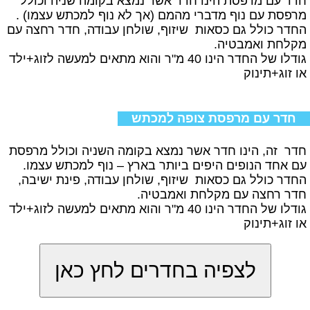
חדר עם מרפסת הינו חדר אשר נמצא בקומה שניה וכולל
מרפסת עם נוף מדברי מהמם (אך לא נוף למכתש עצמו) .
החדר כולל גם כסאות שיזוף, שולחן עבודה, חדר רחצה עם
מקלחת ואמבטיה.
גודלו של החדר הינו 40 מ"ר והוא מתאים למעשה לזוג+ילד
או זוג+תינוק
חדר עם מרפסת צופה למכתש
חדר זה, הינו חדר אשר נמצא בקומה השניה וכולל מרפסת
עם אחד הנופים היפים ביותר בארץ – נוף למכתש עצמו.
החדר כולל גם כסאות שיזוף, שולחן עבודה, פינת ישיבה,
חדר רחצה עם מקלחת ואמבטיה.
גודלו של החדר הינו 40 מ"ר והוא מתאים למעשה לזוג+ילד
או זוג+תינוק