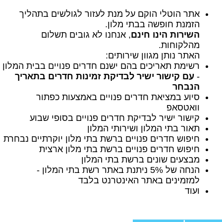
אתר הוטלי הוקם על מנת לעזור לגולשים בתהליך
הזמנת חופשה בבתי מלון.
השירות הינו חינם
, אנחנו לא גובים תשלום
מהלקוחות.
האתר נותן מגוון שירותים:
רשימת תאריכים בהם ישנם חדרים פנויים בבית המלון
-
עם קישור ישיר לבדיקת זמינות חדרים בתאריך
הנבחר
סיוע במציאת חדרים פנויים באמצעות כפתור
וואטסאפ
קישור ישיר לבדיקת חדרים פנויים בסופי שבוע
תאור בתי המלון ושירותי המלון
חיפוש חדרים פנויים ברשת בתי מלון יוקרתיים נבחרת
חיפוש חדרים פנויים ברשת בתי מלון ארצית
מבצעים שונים ברשת בתי המלון
הנחה של 5% ניתנת באתר רשת בתי המלון -
למזמינים באתר האינטרנט בלבד
ועוד