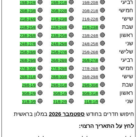
רביעי
🔴
🔵
🔵
19/8-22/8
19/8-21/8
19/8-20/8
חמישי
🔴
🔵
🔵
20/8-23/8
20/8-22/8
20/8-21/8
שישי
🔴
🔵
🔵
21/8-24/8
21/8-23/8
21/8-22/8
שבת
🔵
🔵
🔵
22/8-25/8
22/8-24/8
22/8-23/8
ראשון
🔴
🔵
🔵
23/8-26/8
23/8-25/8
23/8-24/8
שני
🔴
🔵
🔵
24/8-27/8
24/8-26/8
24/8-25/8
שלישי
🔴
🔵
🔵
25/8-28/8
25/8-27/8
25/8-26/8
רביעי
🔵
🔵
🔵
26/8-29/8
26/8-28/8
26/8-27/8
חמישי
🔴
🔵
🔵
27/8-30/8
27/8-29/8
27/8-28/8
שישי
🔴
🔵
🔵
28/8-31/8
28/8-30/8
28/8-29/8
שבת
🔵
🔵
🔵
29/8-1/9
29/8-31/8
29/8-30/8
ראשון
🔵
🔵
🔵
30/8-2/9
30/8-1/9
30/8-31/8
שני
🔵
🔵
🔵
31/8-3/9
31/8-2/9
31/8-1/9
חיפוש חדרים בחודש
ספטמבר 2026
במלון בראשית
לחץ על התאריך הרצוי: