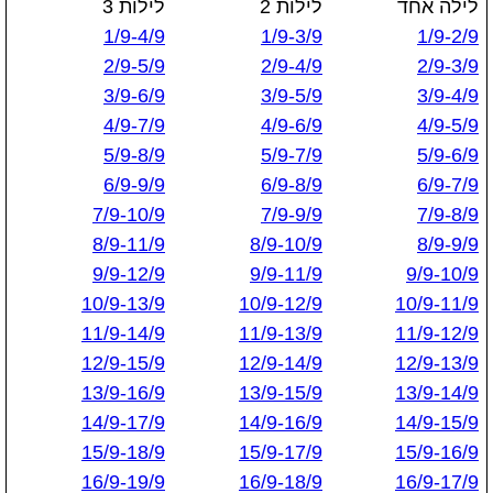
לילה אחד
לילות 2
לילות 3
1/9-4/9
1/9-3/9
1/9-2/9
2/9-5/9
2/9-4/9
2/9-3/9
3/9-6/9
3/9-5/9
3/9-4/9
4/9-7/9
4/9-6/9
4/9-5/9
5/9-8/9
5/9-7/9
5/9-6/9
6/9-9/9
6/9-8/9
6/9-7/9
7/9-10/9
7/9-9/9
7/9-8/9
8/9-11/9
8/9-10/9
8/9-9/9
9/9-12/9
9/9-11/9
9/9-10/9
10/9-13/9
10/9-12/9
10/9-11/9
11/9-14/9
11/9-13/9
11/9-12/9
12/9-15/9
12/9-14/9
12/9-13/9
13/9-16/9
13/9-15/9
13/9-14/9
14/9-17/9
14/9-16/9
14/9-15/9
15/9-18/9
15/9-17/9
15/9-16/9
16/9-19/9
16/9-18/9
16/9-17/9