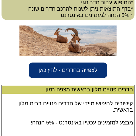
*החיפוש עבור חדר זוגי
*בדף התוצאות ניתן לשנות להרכב חדרים שונה
* 5% הנחה למזמינים באינטרנט
לצפייה בחדרים - לחץ כאן
חדרים פנויים מלון בראשית מצפה רמון
קישורים לחיפוש מיידי של חדרים פנויים בבית מלון
בראשית.
מבצע למזמינים עכשיו באינטרנט - 5% הנחה!