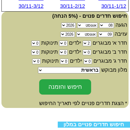
30/11-3/12
30/11-2/12
30/11-1/12
חיפוש חדרים פנוים - (5% הנחה)
הגעה
עזיבה
חדר א' מבוגרים
ילדים
תינוקות
חדר ב' מבוגרים
ילדים
תינוקות
חדר ג' מבוגרים
ילדים
תינוקות
מלון מבוקש
* הצגת חדרים פנויים לפי תאריך החיפוש
חיפוש חדרים פנויים במלון