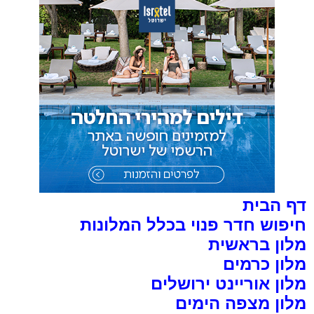
דף הבית
חיפוש חדר פנוי בכלל המלונות
מלון בראשית
מלון כרמים
מלון אוריינט ירושלים
מלון מצפה הימים