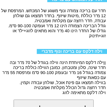
חדר עם בריכה צמודה ונוף משגע של המכתש. המרפסת של
12 מ"ר כוללת ,מיטות שיזוף. בחדר תמצאו גם שולחן
עבודה, חדר רחצה עם מקלחת ואמבטיה.
גודל הבריכה הצמודה הינו 12 מ"ר ועומקה 90-100 ס"מ.
גודלו של החדר הינו 40 מ"ר והוא מתאים לזוג+ילד או
זוג+תינוק
וילה דלקס עם בריכה ונוף מדברי
ןןילה דלקס המיוחדת הינה ווילה בגודל של 70 מ"ר ובה
חדר שינה, סלון ומטבחון. כמובן הווילה כוללת בריכה
צמודה בגודל 16 מ"ר ובעומק 90-100 ס"מ ומרפסת 55 מ"ר
עם כסאות שיזוף
בווילה תמצאו גם פינת אוכל, שולחן עבודה וקמין.
חדר רחצה גדול הכולל מקלחת ואמבטיה
וילה דלקס מתאימה לזוג