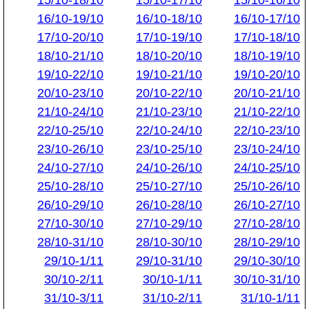
15/10-18/10
15/10-17/10
15/10-16/10
16/10-19/10
16/10-18/10
16/10-17/10
17/10-20/10
17/10-19/10
17/10-18/10
18/10-21/10
18/10-20/10
18/10-19/10
19/10-22/10
19/10-21/10
19/10-20/10
20/10-23/10
20/10-22/10
20/10-21/10
21/10-24/10
21/10-23/10
21/10-22/10
22/10-25/10
22/10-24/10
22/10-23/10
23/10-26/10
23/10-25/10
23/10-24/10
24/10-27/10
24/10-26/10
24/10-25/10
25/10-28/10
25/10-27/10
25/10-26/10
26/10-29/10
26/10-28/10
26/10-27/10
27/10-30/10
27/10-29/10
27/10-28/10
28/10-31/10
28/10-30/10
28/10-29/10
29/10-1/11
29/10-31/10
29/10-30/10
30/10-2/11
30/10-1/11
30/10-31/10
31/10-3/11
31/10-2/11
31/10-1/11