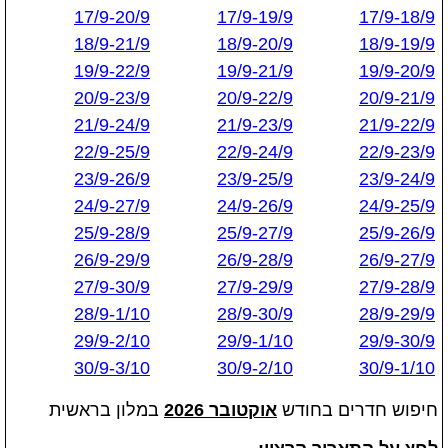
17/9-20/9
17/9-19/9
17/9-18/9
18/9-21/9
18/9-20/9
18/9-19/9
19/9-22/9
19/9-21/9
19/9-20/9
20/9-23/9
20/9-22/9
20/9-21/9
21/9-24/9
21/9-23/9
21/9-22/9
22/9-25/9
22/9-24/9
22/9-23/9
23/9-26/9
23/9-25/9
23/9-24/9
24/9-27/9
24/9-26/9
24/9-25/9
25/9-28/9
25/9-27/9
25/9-26/9
26/9-29/9
26/9-28/9
26/9-27/9
27/9-30/9
27/9-29/9
27/9-28/9
28/9-1/10
28/9-30/9
28/9-29/9
29/9-2/10
29/9-1/10
29/9-30/9
30/9-3/10
30/9-2/10
30/9-1/10
חיפוש חדרים בחודש
אוקטובר 2026
במלון בראשית