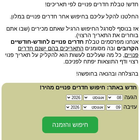
חדש! טבלת חדרים פנויים לפי תאריכים!
החלטנו להקל עליכם בחיפוש אחר חדרים פנויים במלון.
אז בנוסף לסרגל החיפוש הרגיל שאתם מכירים (שבו אתם
בוחרים את התאריך הרצוי).
אנחנו מפרסמים טבלת
חדרים פנויים לחודש-חודשיים
הקרובים
ובה מסומנים
התאריכים בהם ישנם חדרים
פנויים
, כל מה שעליכם לעשות הוא להקליק על תאריך פנוי
רצוי ודף התוצאות יפתח לפניכם.
בהצלחה ובהנאה בחופשה!
חדש באתר: חיפוש חדרים פנויים מהיר!
הגעה
עזיבה