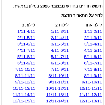
חיפוש חדרים בחודש
נובמבר 2026
במלון בראשית
לחץ על התאריך הרצוי:
לילה אחד
לילות 2
לילות 3
1/11-4/11
1/11-3/11
1/11-2/11
2/11-5/11
2/11-4/11
2/11-3/11
3/11-6/11
3/11-5/11
3/11-4/11
4/11-7/11
4/11-6/11
4/11-5/11
5/11-8/11
5/11-7/11
5/11-6/11
6/11-9/11
6/11-8/11
6/11-7/11
7/11-10/11
7/11-9/11
7/11-8/11
8/11-11/11
8/11-10/11
8/11-9/11
9/11-12/11
9/11-11/11
9/11-10/11
10/11-13/11
10/11-12/11
10/11-11/11
11/11-14/11
11/11-13/11
11/11-12/11
12/11-15/11
12/11-14/11
12/11-13/11